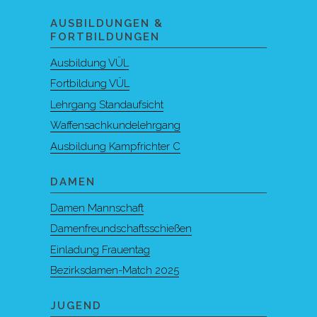
AUSBILDUNGEN &
FORTBILDUNGEN
Ausbildung VÜL
Fortbildung VÜL
Lehrgang Standaufsicht
Waffensachkundelehrgang
Ausbildung Kampfrichter C
DAMEN
Damen Mannschaft
Damenfreundschaftsschießen
Einladung Frauentag
Bezirksdamen-Match 2025
JUGEND