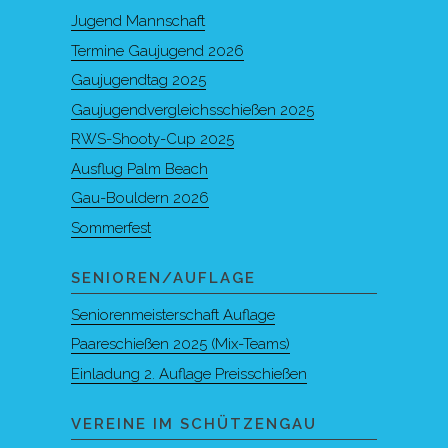
Jugend Mannschaft
Termine Gaujugend 2026
Gaujugendtag 2025
Gaujugendvergleichsschießen 2025
RWS-Shooty-Cup 2025
Ausflug Palm Beach
Gau-Bouldern 2026
Sommerfest
SENIOREN/AUFLAGE
Seniorenmeisterschaft Auflage
Paareschießen 2025 (Mix-Teams)
Einladung 2. Auflage Preisschießen
VEREINE IM SCHÜTZENGAU