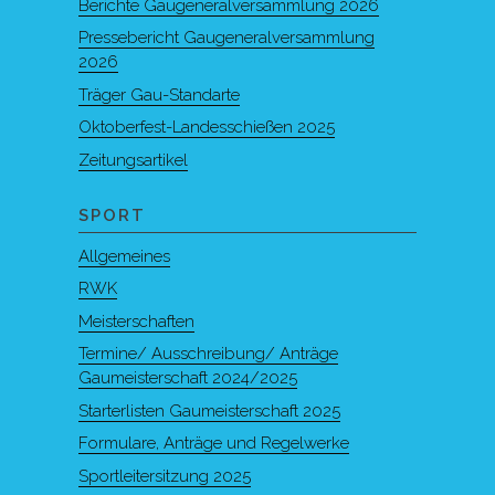
Berichte Gaugeneralversammlung 2026
Pressebericht Gaugeneralversammlung
2026
Träger Gau-Standarte
Oktoberfest-Landesschießen 2025
Zeitungsartikel
SPORT
Allgemeines
RWK
Meisterschaften
Termine/ Ausschreibung/ Anträge
Gaumeisterschaft 2024/2025
Starterlisten Gaumeisterschaft 2025
Formulare, Anträge und Regelwerke
Sportleitersitzung 2025