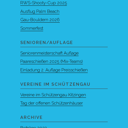
RWS-Shooty-Cup 2025
Ausflug Palm Beach
Gau-Bouldern 2026
Sommerfest
SENIOREN/AUFLAGE
Seniorenmeisterschaft Auflage
Paareschießen 2025 (Mix-Teams)
Einladung 2. Auflage Preisschießen
VEREINE IM SCHÜTZENGAU
Vereine im Schützengau Kitzingen
Tag der offenen Schützenhäuser
ARCHIVE