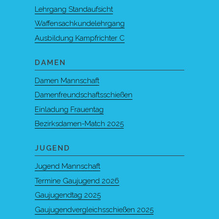
Lehrgang Standaufsicht
Waffensachkundelehrgang
Ausbildung Kampfrichter C
DAMEN
Damen Mannschaft
Damenfreundschaftsschießen
Einladung Frauentag
Bezirksdamen-Match 2025
JUGEND
Jugend Mannschaft
Termine Gaujugend 2026
Gaujugendtag 2025
Gaujugendvergleichsschießen 2025