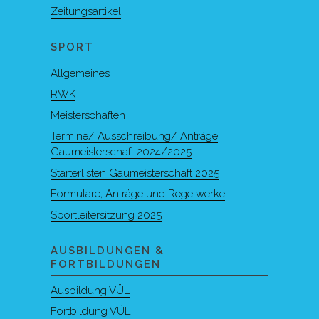
Zeitungsartikel
SPORT
Allgemeines
RWK
Meisterschaften
Termine/ Ausschreibung/ Anträge
Gaumeisterschaft 2024/2025
Starterlisten Gaumeisterschaft 2025
Formulare, Anträge und Regelwerke
Sportleitersitzung 2025
AUSBILDUNGEN &
FORTBILDUNGEN
Ausbildung VÜL
Fortbildung VÜL