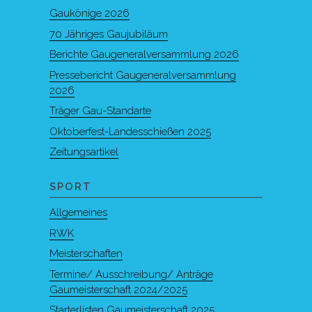
Gaukönige 2026
70 Jähriges Gaujubiläum
Berichte Gaugeneralversammlung 2026
Pressebericht Gaugeneralversammlung
2026
Träger Gau-Standarte
Oktoberfest-Landesschießen 2025
Zeitungsartikel
SPORT
Allgemeines
RWK
Meisterschaften
Termine/ Ausschreibung/ Anträge
Gaumeisterschaft 2024/2025
Starterlisten Gaumeisterschaft 2025