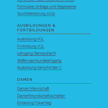
Formulare, Anträge und Regelwerke
Sportleitersitzung 2025
AUSBILDUNGEN &
FORTBILDUNGEN
Ausbildung VÜL
Fortbildung VÜL
Lehrgang Standaufsicht
Waffensachkundelehrgang
Ausbildung Kampfrichter C
DAMEN
Damen Mannschaft
Damenfreundschaftsschießen
Einladung Frauentag