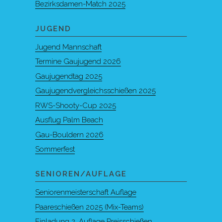
Bezirksdamen-Match 2025
JUGEND
Jugend Mannschaft
Termine Gaujugend 2026
Gaujugendtag 2025
Gaujugendvergleichsschießen 2025
RWS-Shooty-Cup 2025
Ausflug Palm Beach
Gau-Bouldern 2026
Sommerfest
SENIOREN/AUFLAGE
Seniorenmeisterschaft Auflage
Paareschießen 2025 (Mix-Teams)
Einladung 2. Auflage Preisschießen